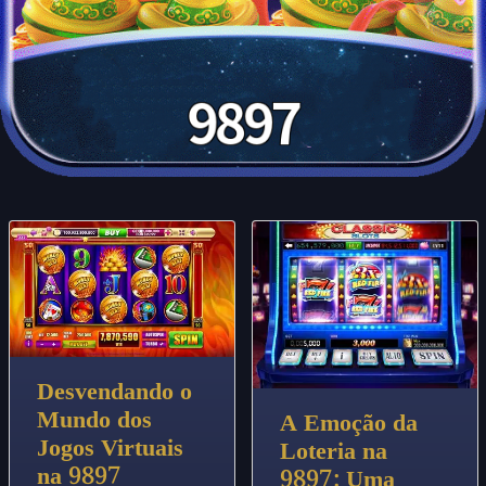
Desvendando o
Mundo dos
A Emoção da
Jogos Virtuais
Loteria na
na 9897
9897: Uma