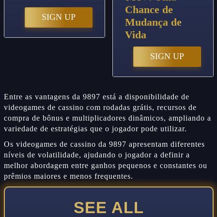
Chance de
SIGN UP
Mudança de
Vida
SIGN UP
Entre as vantagens da 9897 está a disponibilidade de
videogames de cassino com rodadas grátis, recursos de
compra de bônus e multiplicadores dinâmicos, ampliando a
variedade de estratégias que o jogador pode utilizar.
Os videogames de cassino da 9897 apresentam diferentes
níveis de volatilidade, ajudando o jogador a definir a
melhor abordagem entre ganhos pequenos e constantes ou
prêmios maiores e menos frequentes.
SEE ALL