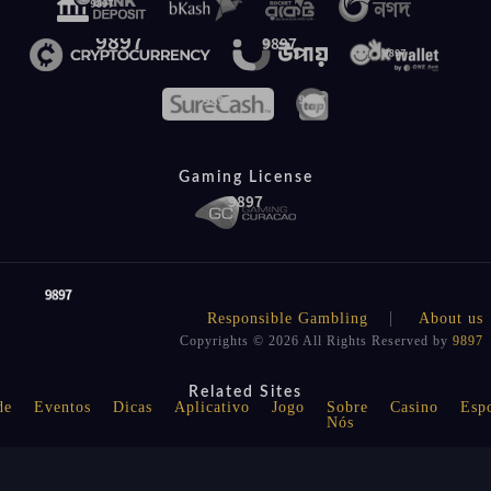
Gaming License
Responsible Gambling
About us
Copyrights © 2026 All Rights Reserved by
9897
Related Sites
de
Eventos
Dicas
Aplicativo
Jogo
Sobre
Casino
Espo
Nós