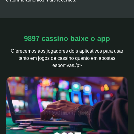
9897 cassino baixe o app
Oferecemos aos jogadores dois aplicativos para usar
tanto em jogos de cassino quanto em apostas
esportivas./p>