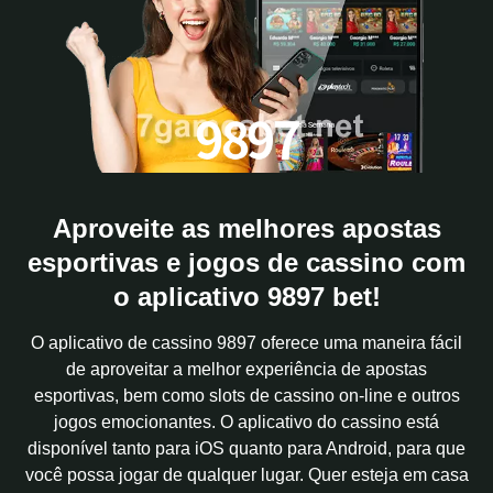
Aproveite as melhores apostas
esportivas e jogos de cassino com
o aplicativo 9897 bet!
O aplicativo de cassino 9897 oferece uma maneira fácil
de aproveitar a melhor experiência de apostas
esportivas, bem como slots de cassino on-line e outros
jogos emocionantes. O aplicativo do cassino está
disponível tanto para iOS quanto para Android, para que
você possa jogar de qualquer lugar. Quer esteja em casa