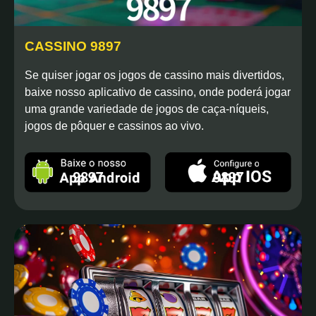
CASSINO 9897
Se quiser jogar os jogos de cassino mais divertidos,
baixe nosso aplicativo de cassino, onde poderá jogar
uma grande variedade de jogos de caça-níqueis,
jogos de pôquer e cassinos ao vivo.