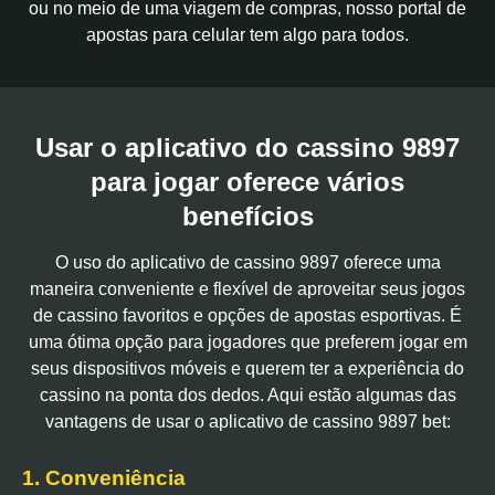
ou no meio de uma viagem de compras, nosso portal de
apostas para celular tem algo para todos.
Usar o aplicativo do cassino 9897
para jogar oferece vários
benefícios
O uso do aplicativo de cassino 9897 oferece uma
maneira conveniente e flexível de aproveitar seus jogos
de cassino favoritos e opções de apostas esportivas. É
uma ótima opção para jogadores que preferem jogar em
seus dispositivos móveis e querem ter a experiência do
cassino na ponta dos dedos. Aqui estão algumas das
vantagens de usar o aplicativo de cassino 9897 bet:
1. Conveniência