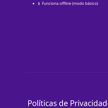
📱 Funciona offline (modo básico)
Políticas de Privacida