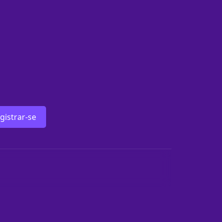
gistrar-se