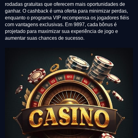
rodadas gratuitas que oferecem mais oportunidades de
ganhar. O cashback é uma oferta para minimizar perdas,
enquanto o programa VIP recompensa os jogadores fiéis
com vantagens exclusivas. Em 9897, cada bônus é
projetado para maximizar sua experiência de jogo e
aumentar suas chances de sucesso.