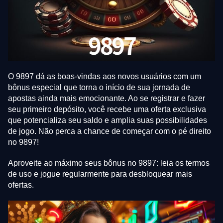
O 9897 dá as boas-vindas aos novos usuários com um
bônus especial que torna o início de sua jornada de
apostas ainda mais emocionante. Ao se registrar e fazer
seu primeiro depósito, você recebe uma oferta exclusiva
que potencializa seu saldo e amplia suas possibilidades
de jogo. Não perca a chance de começar com o pé direito
no 9897!
Aproveite ao máximo seus bônus no 9897: leia os termos
de uso e jogue regularmente para desbloquear mais
ofertas.