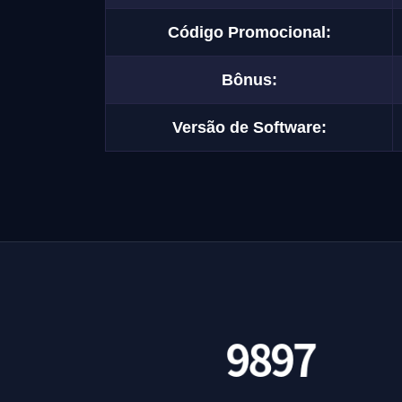
Código Promocional:
Bônus:
Versão de Software: