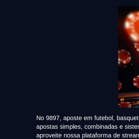
No 9897, aposte em futebol, basquete
apostas simples, combinadas e siste
aproveite nossa plataforma de strea