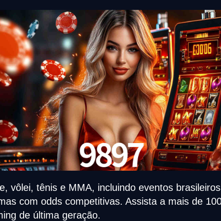
, vôlei, tênis e MMA, incluindo eventos brasileiro
mas com odds competitivas. Assista a mais de 10
ming de última geração.