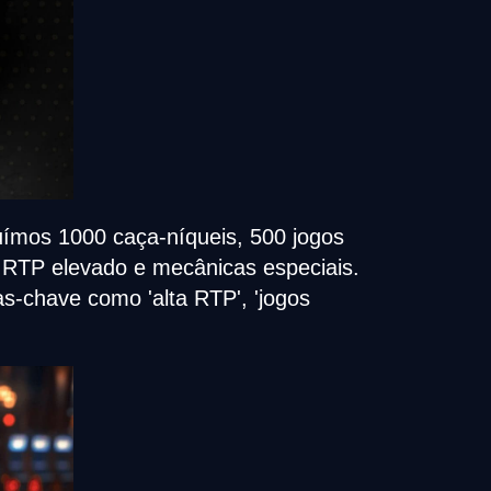
ímos 1000 caça-níqueis, 500 jogos
, RTP elevado e mecânicas especiais.
-chave como 'alta RTP', 'jogos