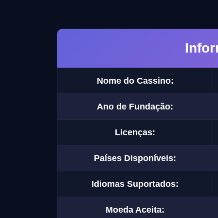
Info
Nome do Cassino:
Ano de Fundação:
Licenças:
Países Disponíveis:
Idiomas Suportados:
Moeda Aceita: