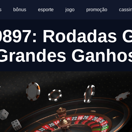
s
bônus
esporte
jogo
promoção
cassi
9897: Rodadas G
Grandes Ganho