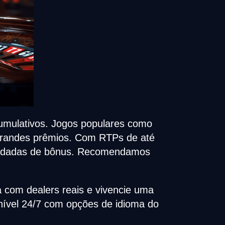
cumulativos. Jogos populares como
e grandes prêmios. Com RTPs de até
rodadas de bônus. Recomendamos
ja com dealers reais e vivencie uma
onível 24/7 com opções de idioma do