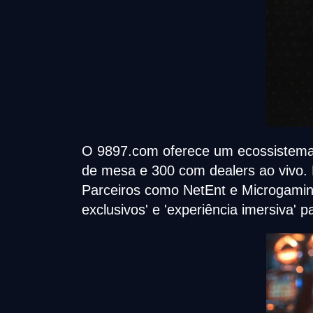
O 9897.com oferece um ecossistema 
de mesa e 300 com dealers ao vivo. 
Parceiros como NetEnt e Microgamin
exclusivos' e 'experiência imersiva' p