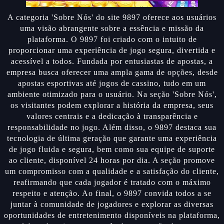
A categoria 'Sobre Nós' do site 9897 oferece aos usuários
uma visão abrangente sobre a essência e missão da
plataforma. O 9897 foi criado com o intuito de
proporcionar uma experiência de jogo segura, divertida e
acessível a todos. Fundada por entusiastas de apostas, a
empresa busca oferecer uma ampla gama de opções, desde
apostas esportivas até jogos de cassino, tudo em um
ambiente otimizado para o usuário. Na seção 'Sobre Nós',
os visitantes podem explorar a história da empresa, seus
valores centrais e a dedicação à transparência e
responsabilidade no jogo. Além disso, o 9897 destaca sua
tecnologia de última geração que garante uma experiência
de jogo fluida e segura, bem como sua equipe de suporte
ao cliente, disponível 24 horas por dia. A seção promove
um compromisso com a qualidade e a satisfação do cliente,
reafirmando que cada jogador é tratado com o máximo
respeito e atenção. Ao final, o 9897 convida todos a se
juntar à comunidade de jogadores e explorar as diversas
oportunidades de entretenimento disponíveis na plataforma,