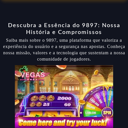
Descubra a Essência do 9897: Nossa
História e Compromissos
Saiba mais sobre o 9897, uma plataforma que valoriza a
experiência do usuário e a segurança nas apostas. Conheça
nossa missão, valores e a tecnologia que sustentam a nossa
comunidade de jogadores.