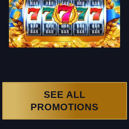
SEE ALL
PROMOTIONS