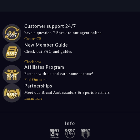
Customer support 24/7
have a question ? Speak to our agent online
Contact CS
New Member Guide
Check out FAQ and guides
Check now
Affiliates Program
Partner with us and earn some income!
Find Out more
Partnerships
Meet our Brand Ambassadors & Sports Partners
Learnt more
Info