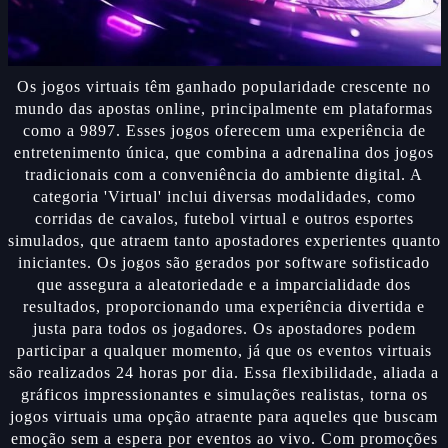
Os jogos virtuais têm ganhado popularidade crescente no
mundo das apostas online, principalmente em plataformas
como a 9897. Esses jogos oferecem uma experiência de
entretenimento única, que combina a adrenalina dos jogos
tradicionais com a conveniência do ambiente digital. A
categoria 'Virtual' inclui diversas modalidades, como
corridas de cavalos, futebol virtual e outros esportes
simulados, que atraem tanto apostadores experientes quanto
iniciantes. Os jogos são gerados por software sofisticado
que assegura a aleatoriedade e a imparcialidade dos
resultados, proporcionando uma experiência divertida e
justa para todos os jogadores. Os apostadores podem
participar a qualquer momento, já que os eventos virtuais
são realizados 24 horas por dia. Essa flexibilidade, aliada a
gráficos impressionantes e simulações realistas, torna os
jogos virtuais uma opção atraente para aqueles que buscam
emoção sem a espera por eventos ao vivo. Com promoções