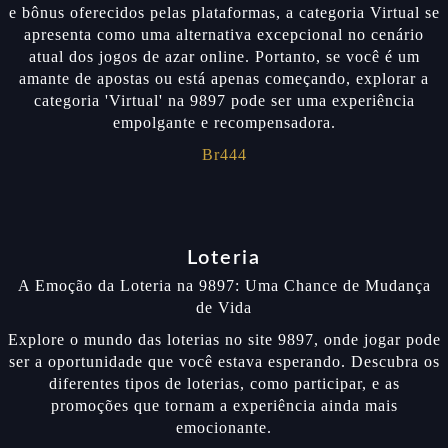
e bônus oferecidos pelas plataformas, a categoria Virtual se
apresenta como uma alternativa excepcional no cenário
atual dos jogos de azar online. Portanto, se você é um
amante de apostas ou está apenas começando, explorar a
categoria 'Virtual' na 9897 pode ser uma experiência
empolgante e recompensadora.
Br444
Loteria
A Emoção da Loteria na 9897: Uma Chance de Mudança
de Vida
Explore o mundo das loterias no site 9897, onde jogar pode
ser a oportunidade que você estava esperando. Descubra os
diferentes tipos de loterias, como participar, e as
promoções que tornam a experiência ainda mais
emocionante.