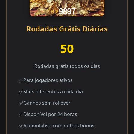
Rodadas Grátis Diárias
50
Rodadas grátis todos os dias
Para jogadores ativos
Slots diferentes a cada dia
Ganhos sem rollover
Disponível por 24 horas
Acumulativo com outros bônus