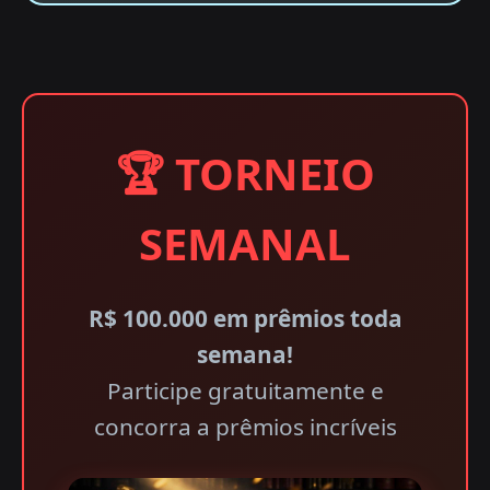
🏆 TORNEIO
SEMANAL
R$ 100.000 em prêmios toda
semana!
Participe gratuitamente e
concorra a prêmios incríveis