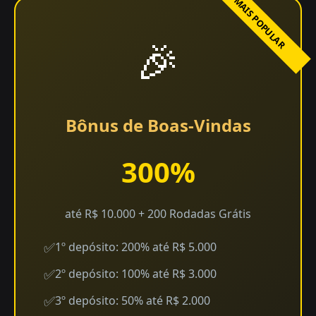
🎉
Bônus de Boas-Vindas
300%
até R$ 10.000 + 200 Rodadas Grátis
1º depósito: 200% até R$ 5.000
2º depósito: 100% até R$ 3.000
3º depósito: 50% até R$ 2.000