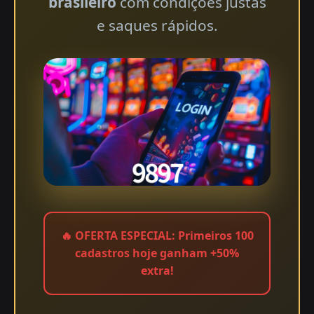
brasileiro
com condições justas
e saques rápidos.
🔥
OFERTA ESPECIAL:
Primeiros 100
cadastros hoje ganham +50%
extra!