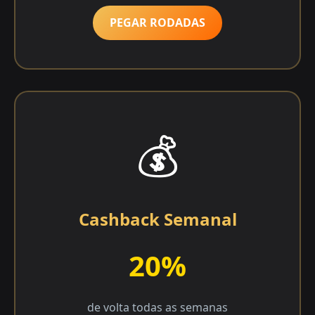
PEGAR RODADAS
💰
Cashback Semanal
20%
de volta todas as semanas