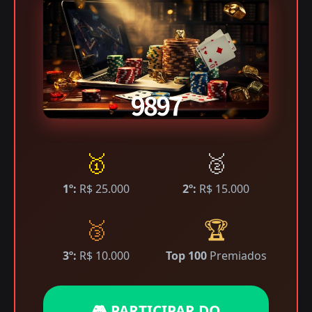
🥇
🥈
1º:
R$ 25.000
2º:
R$ 15.000
🥉
🏆
3º:
R$ 10.000
Top 100
Premiados
🎮 PARTICIPAR DO