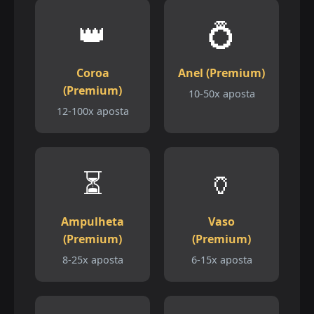
👑
💍
Coroa
Anel (Premium)
(Premium)
10-50x aposta
12-100x aposta
⏳
🏺
Ampulheta
Vaso
(Premium)
(Premium)
8-25x aposta
6-15x aposta