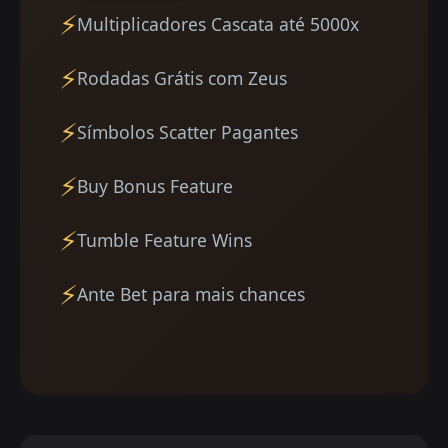
Multiplicadores Cascata até 5000x
Rodadas Grátis com Zeus
Símbolos Scatter Pagantes
Buy Bonus Feature
Tumble Feature Wins
Ante Bet para mais chances