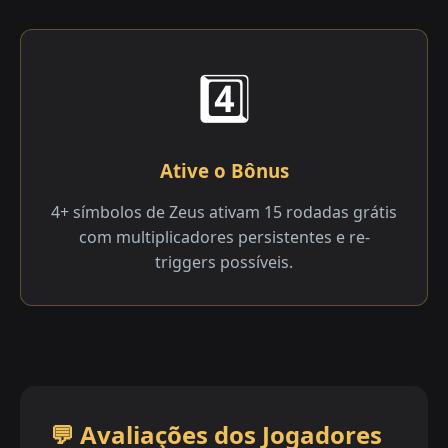
4️⃣
Ative o Bônus
4+ símbolos de Zeus ativam 15 rodadas grátis
com multiplicadores persistentes e re-
triggers possíveis.
💬 Avaliações dos Jogadores