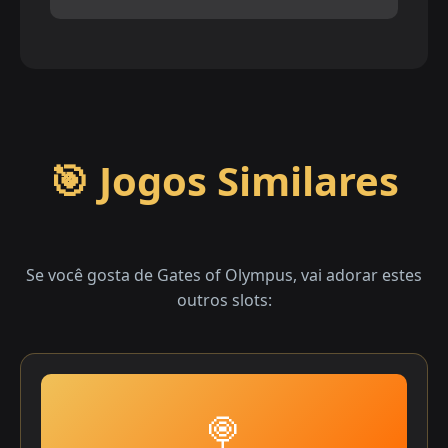
🎯 Jogos Similares
Se você gosta de Gates of Olympus, vai adorar estes
outros slots:
🍭