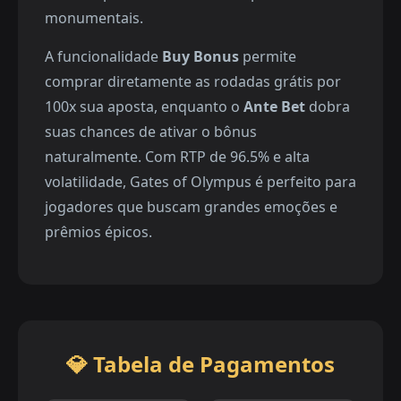
monumentais.
A funcionalidade
Buy Bonus
permite
comprar diretamente as rodadas grátis por
100x sua aposta, enquanto o
Ante Bet
dobra
suas chances de ativar o bônus
naturalmente. Com RTP de 96.5% e alta
volatilidade, Gates of Olympus é perfeito para
jogadores que buscam grandes emoções e
prêmios épicos.
💎 Tabela de Pagamentos