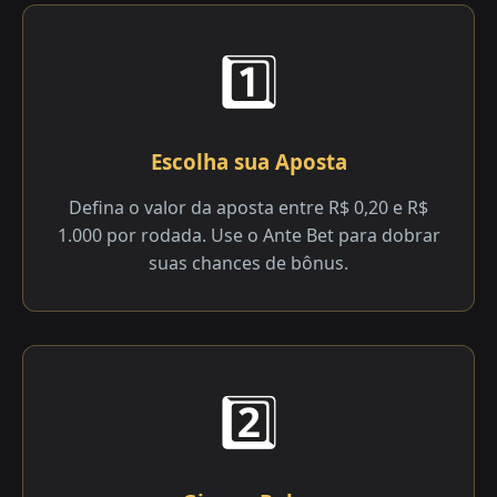
1️⃣
Escolha sua Aposta
Defina o valor da aposta entre R$ 0,20 e R$
1.000 por rodada. Use o Ante Bet para dobrar
suas chances de bônus.
2️⃣