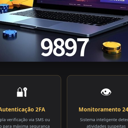
🔐
👁️
Autenticação 2FA
Monitoramento 24
la verificação via SMS ou
Sistema inteligente dete
p para máxima segurança
atividades suspeitas