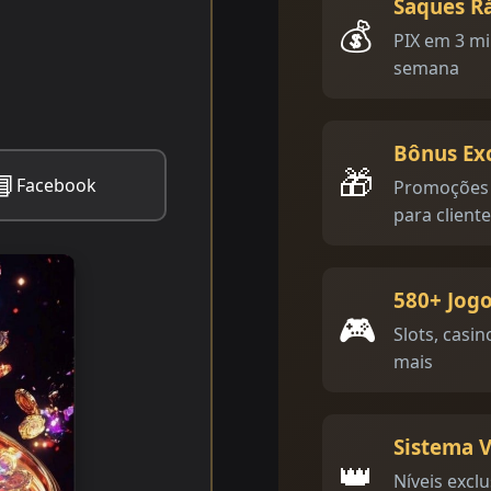
Saques R
💰
PIX em 3 mi
semana
Bônus Ex
🎁
📘
Facebook
Promoções 
para client
580+ Jog
🎮
Slots, casi
mais
Sistema 
👑
Níveis excl