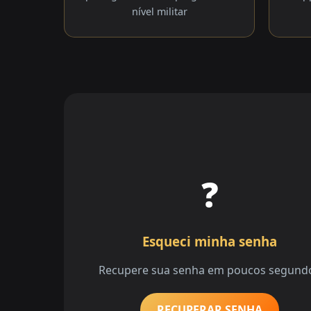
nível militar
❓
Esqueci minha senha
Recupere sua senha em poucos segund
RECUPERAR SENHA