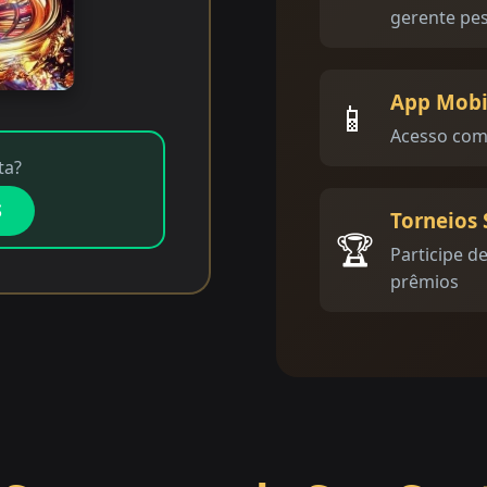
gerente pe
App Mobi
📱
Acesso comp
ta?
S
Torneios
🏆
Participe 
prêmios