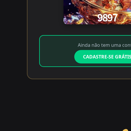
Ainda não tem uma con
CADASTRE-SE GRÁTI