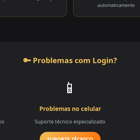
automaticamente
🔑 Problemas com Login?
📱
Problemas no celular
os
Suporte técnico especializado
SUPORTE TÉCNICO