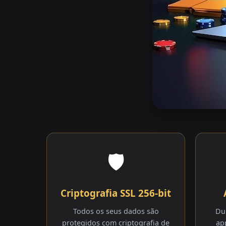
🛡️
Criptografia SSL 256-bit
Todos os seus dados são
Dup
protegidos com criptografia de
ap