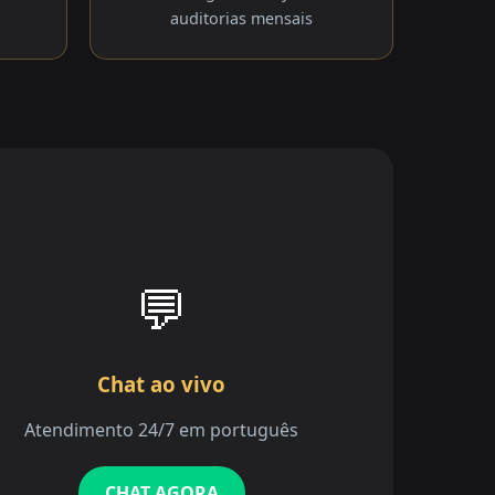
auditorias mensais
💬
Chat ao vivo
Atendimento 24/7 em português
CHAT AGORA