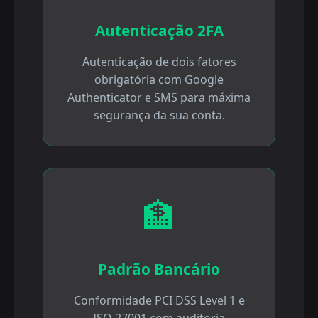
Autenticação 2FA
Autenticação de dois fatores
obrigatória com Google
Authenticator e SMS para máxima
segurança da sua conta.
🏦
Padrão Bancário
Conformidade PCI DSS Level 1 e