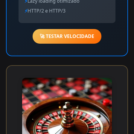
Lazy loading otimizado
HTTP/2 e HTTP/3
🚀 TESTAR VELOCIDADE