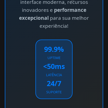
interface moderna, recursos
inovadores e
performance
excepcional
para sua melhor
experiência!
99.9%
UPTIME
<50ms
LATÊNCIA
24/7
SUPORTE