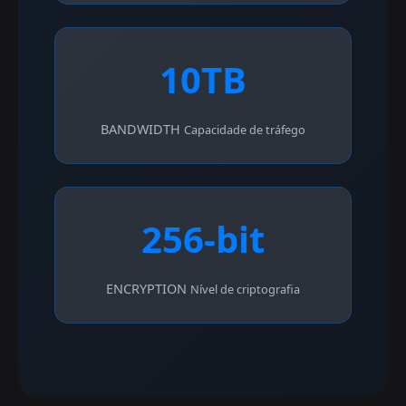
10TB
BANDWIDTH
Capacidade de tráfego
256-bit
ENCRYPTION
Nível de criptografia