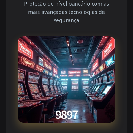
Proteção de nível bancário com as
mais avançadas tecnologias de
segurança