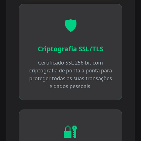
🛡️
Criptografia SSL/TLS
Certificado SSL 256-bit com
criptografia de ponta a ponta para
proteger todas as suas transações
e dados pessoais.
🔐