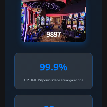
99.9%
UPTIME
Disponibilidade anual garantida